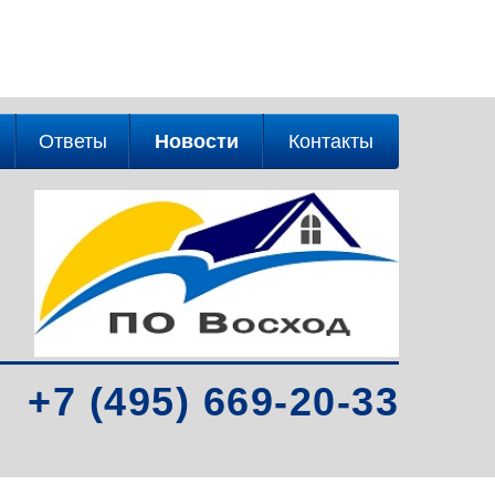
Ответы
Новости
Контакты
+7 (495) 669-20-33