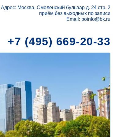
Адрес: Москва, Смоленский бульвар д. 24 стр. 2
приём без выходных по записи
Email: poinfo@bk.ru
+7 (495) 669-20-33