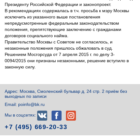
Президенту Российской Федерации и законопроект.
В рекомендациях содержалась в т.ч. просьба к мэру Москвы
исключить из указанного выше постановления
непредусмотренные федеральным законодательством
положения, препятствующие заключению с гражданами
договоров социального найма.
Правительство Москвы с Советом не согласилось, и
незаконные положения пришлось обжаловать в суд.
Решением Мосгорсуда от 7 апреля 2015 г. по делу 3-
0094/2015 они признаны незаконными, решение вступило в
законную силу.
Адрес: Москва, Смоленский бульвар д. 24 стр. 2 приём без
выходных по записи
Email: poinfo@bk.ru
Мы в соцсетях:
+7 (495) 669-20-33