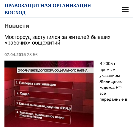
ПРАВОЗАЩИТНАЯ ОРГАНИЗАЦИЯ
ВОСХОД
Новости
Мосгорсуд заступился за жителей бывших
«рабочих» общежитий
07.04.2015
23:56
В 2005 г.
прямым
указанием
Жилищного
кодекса РФ
все
переданные в