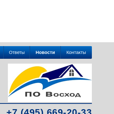
Ответы
Новости
Контакты
+7 (495) 669-20-33