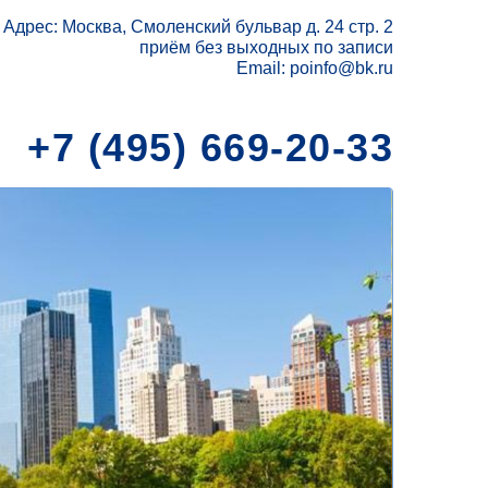
Адрес: Москва, Смоленский бульвар д. 24 стр. 2
приём без выходных по записи
Email: poinfo@bk.ru
+7 (495) 669-20-33