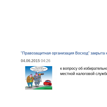
"Правозащитная организация Восход" закрыта 
04.06.2015
04:26
к вопросу об избирательн
местной налоговой служ