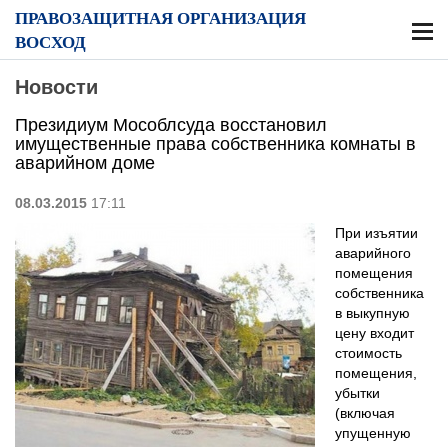
ПРАВОЗАЩИТНАЯ ОРГАНИЗАЦИЯ
ВОСХОД
Новости
Президиум Мособлсуда восстановил
имущественные права собственника комнаты в
аварийном доме
08.03.2015
17:11
При изъятии
аварийного
помещения
собственника
в выкупную
цену входит
стоимость
помещения,
убытки
(включая
упущенную